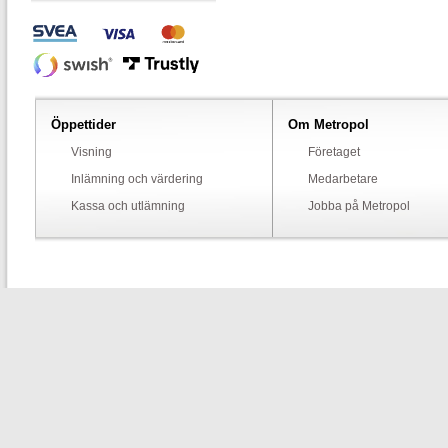
Öppettider
Om Metropol
Visning
Företaget
Inlämning och värdering
Medarbetare
Kassa och utlämning
Jobba på Metropol