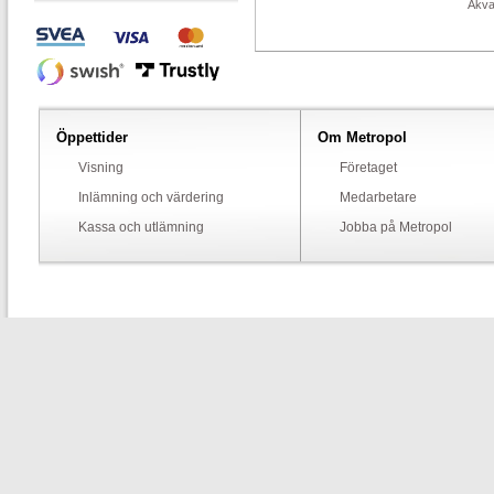
Akvar
Öppettider
Om Metropol
Visning
Företaget
Inlämning och värdering
Medarbetare
Kassa och utlämning
Jobba på Metropol