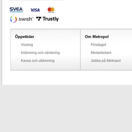
Öppettider
Om Metropol
Visning
Företaget
Inlämning och värdering
Medarbetare
Kassa och utlämning
Jobba på Metropol