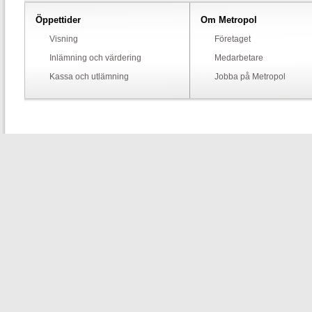
Öppettider
Om Metropol
Visning
Företaget
Inlämning och värdering
Medarbetare
Kassa och utlämning
Jobba på Metropol