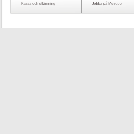
Kassa och utlämning
Jobba på Metropol