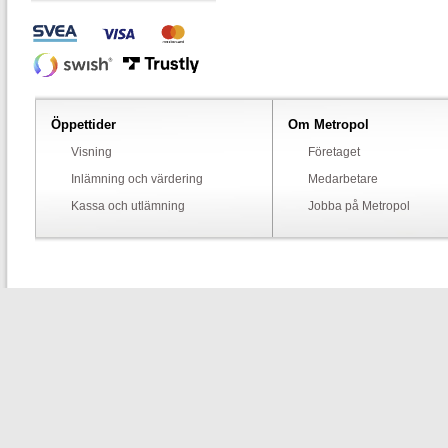
Öppettider
Om Metropol
Visning
Företaget
Inlämning och värdering
Medarbetare
Kassa och utlämning
Jobba på Metropol