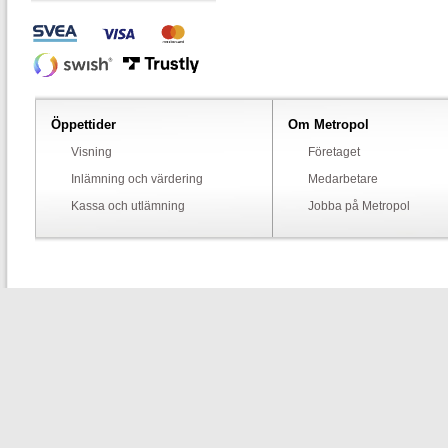
Öppettider
Om Metropol
Visning
Företaget
Inlämning och värdering
Medarbetare
Kassa och utlämning
Jobba på Metropol