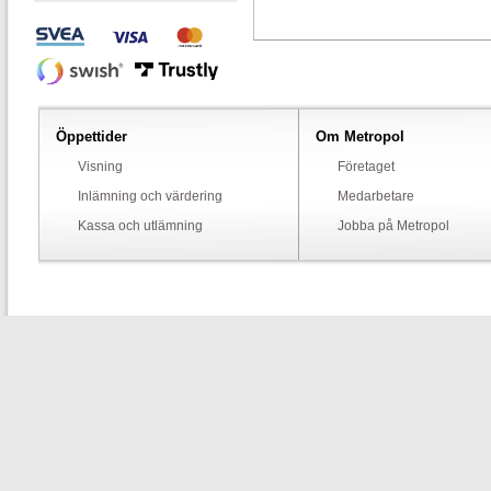
Öppettider
Om Metropol
Visning
Företaget
Inlämning och värdering
Medarbetare
Kassa och utlämning
Jobba på Metropol