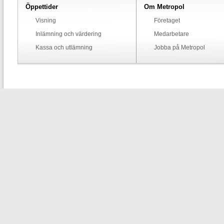
Öppettider
Om Metropol
Visning
Företaget
Inlämning och värdering
Medarbetare
Kassa och utlämning
Jobba på Metropol