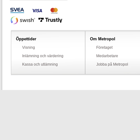
Öppettider
Om Metropol
Visning
Företaget
Inlämning och värdering
Medarbetare
Kassa och utlämning
Jobba på Metropol