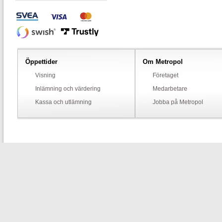
Öppettider
Om Metropol
Visning
Företaget
Inlämning och värdering
Medarbetare
Kassa och utlämning
Jobba på Metropol