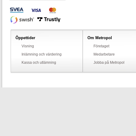
Öppettider
Om Metropol
Visning
Företaget
Inlämning och värdering
Medarbetare
Kassa och utlämning
Jobba på Metropol