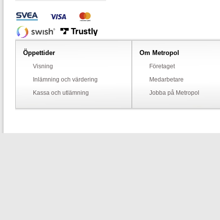
Öppettider
Om Metropol
Visning
Företaget
Inlämning och värdering
Medarbetare
Kassa och utlämning
Jobba på Metropol