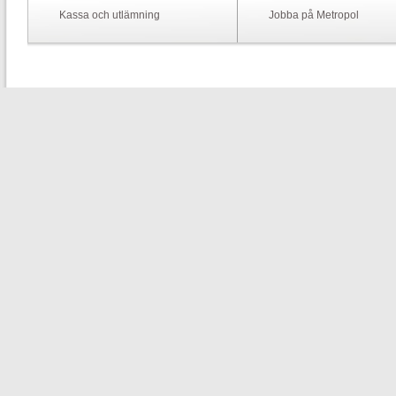
Kassa och utlämning
Jobba på Metropol