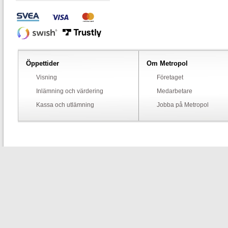
Öppettider
Om Metropol
Visning
Företaget
Inlämning och värdering
Medarbetare
Kassa och utlämning
Jobba på Metropol