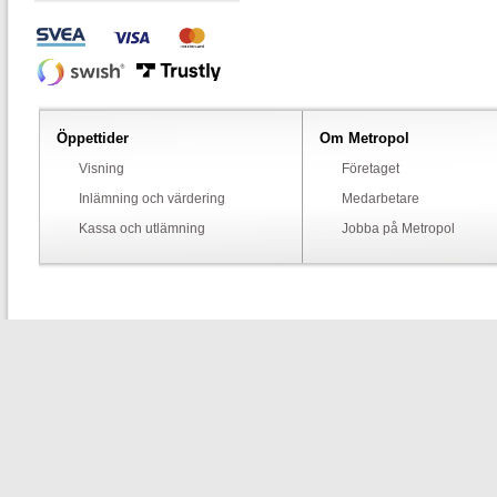
Öppettider
Om Metropol
Visning
Företaget
Inlämning och värdering
Medarbetare
Kassa och utlämning
Jobba på Metropol