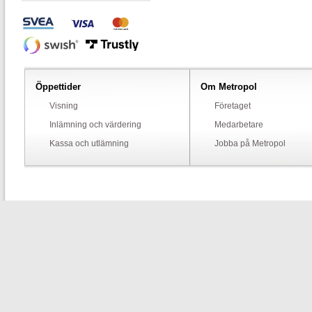
Öppettider
Om Metropol
Visning
Företaget
Inlämning och värdering
Medarbetare
Kassa och utlämning
Jobba på Metropol