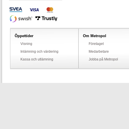
Öppettider
Om Metropol
Visning
Företaget
Inlämning och värdering
Medarbetare
Kassa och utlämning
Jobba på Metropol