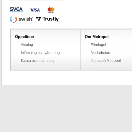
Öppettider
Om Metropol
Visning
Företaget
Inlämning och värdering
Medarbetare
Kassa och utlämning
Jobba på Metropol