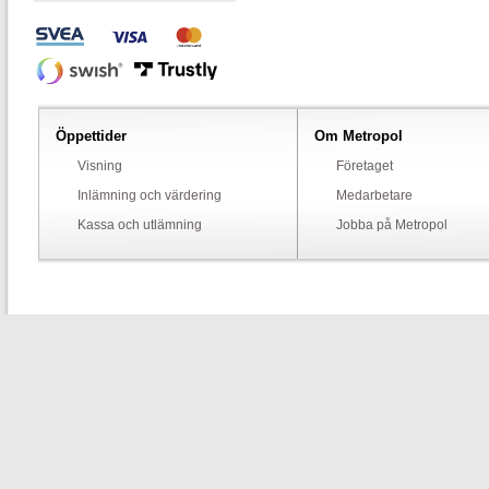
Öppettider
Om Metropol
Visning
Företaget
Inlämning och värdering
Medarbetare
Kassa och utlämning
Jobba på Metropol