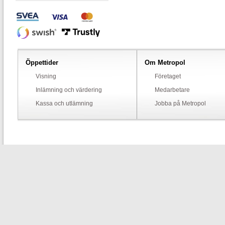
Öppettider
Om Metropol
Visning
Företaget
Inlämning och värdering
Medarbetare
Kassa och utlämning
Jobba på Metropol