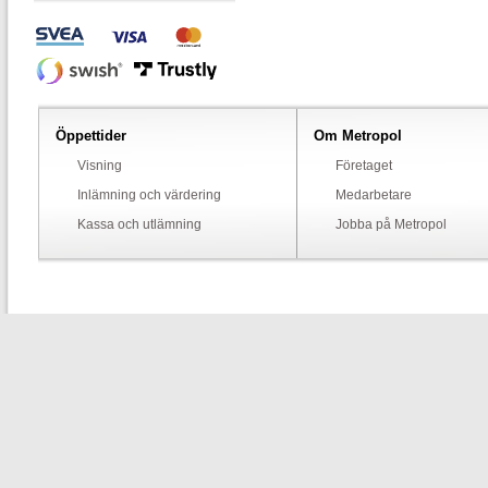
Öppettider
Om Metropol
Visning
Företaget
Inlämning och värdering
Medarbetare
Kassa och utlämning
Jobba på Metropol