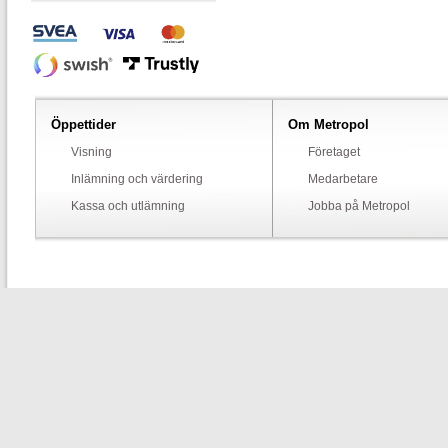
Öppettider
Om Metropol
Visning
Företaget
Inlämning och värdering
Medarbetare
Kassa och utlämning
Jobba på Metropol