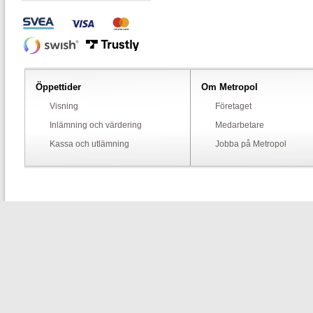
Öppettider
Om Metropol
Visning
Företaget
Inlämning och värdering
Medarbetare
Kassa och utlämning
Jobba på Metropol