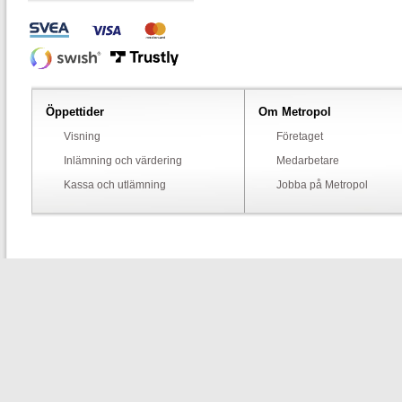
Öppettider
Om Metropol
Visning
Företaget
Inlämning och värdering
Medarbetare
Kassa och utlämning
Jobba på Metropol