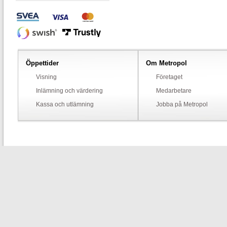
Öppettider
Om Metropol
Visning
Företaget
Inlämning och värdering
Medarbetare
Kassa och utlämning
Jobba på Metropol