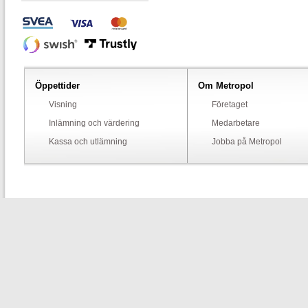
Öppettider
Om Metropol
Visning
Företaget
Inlämning och värdering
Medarbetare
Kassa och utlämning
Jobba på Metropol