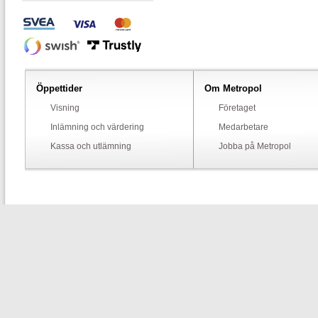
Öppettider
Om Metropol
Visning
Företaget
Inlämning och värdering
Medarbetare
Kassa och utlämning
Jobba på Metropol