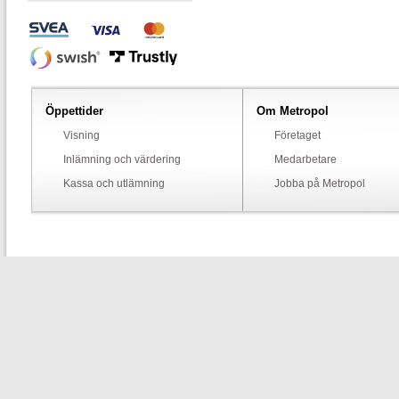
Öppettider
Om Metropol
Visning
Företaget
Inlämning och värdering
Medarbetare
Kassa och utlämning
Jobba på Metropol