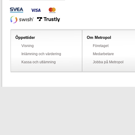
Öppettider
Om Metropol
Visning
Företaget
Inlämning och värdering
Medarbetare
Kassa och utlämning
Jobba på Metropol