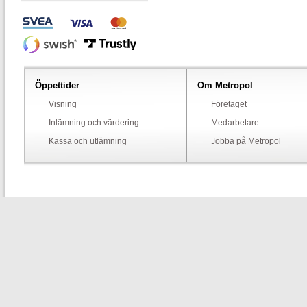
Öppettider
Om Metropol
Visning
Företaget
Inlämning och värdering
Medarbetare
Kassa och utlämning
Jobba på Metropol