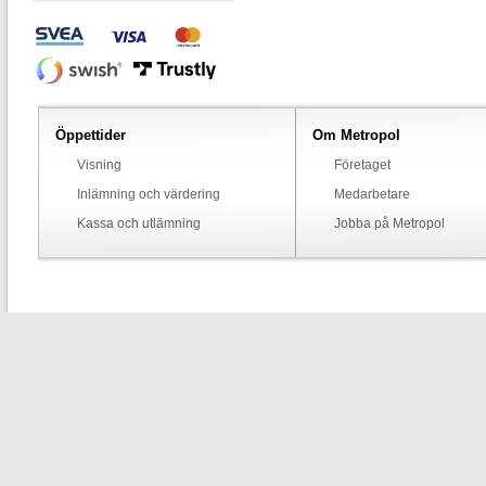
Öppettider
Om Metropol
Visning
Företaget
Inlämning och värdering
Medarbetare
Kassa och utlämning
Jobba på Metropol