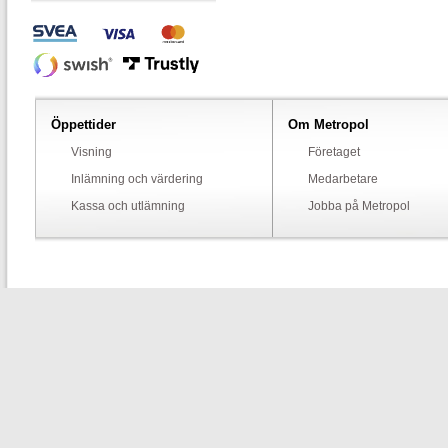
Öppettider
Om Metropol
Visning
Företaget
Inlämning och värdering
Medarbetare
Kassa och utlämning
Jobba på Metropol