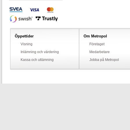
Öppettider
Om Metropol
Visning
Företaget
Inlämning och värdering
Medarbetare
Kassa och utlämning
Jobba på Metropol