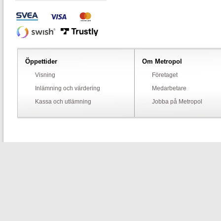
Öppettider
Om Metropol
Visning
Företaget
Inlämning och värdering
Medarbetare
Kassa och utlämning
Jobba på Metropol