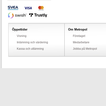
Öppettider
Om Metropol
Visning
Företaget
Inlämning och värdering
Medarbetare
Kassa och utlämning
Jobba på Metropol