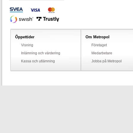
Öppettider
Om Metropol
Visning
Företaget
Inlämning och värdering
Medarbetare
Kassa och utlämning
Jobba på Metropol