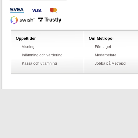
Öppettider
Om Metropol
Visning
Företaget
Inlämning och värdering
Medarbetare
Kassa och utlämning
Jobba på Metropol