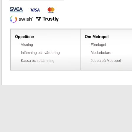
Öppettider
Om Metropol
Visning
Företaget
Inlämning och värdering
Medarbetare
Kassa och utlämning
Jobba på Metropol