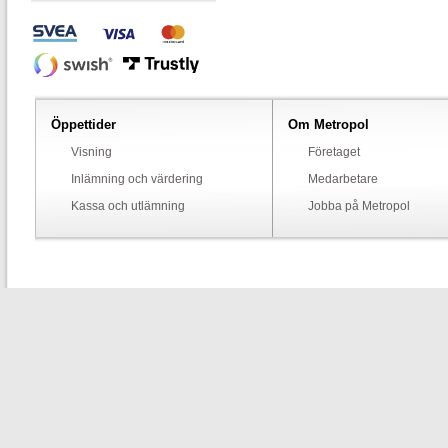
Öppettider
Om Metropol
Visning
Företaget
Inlämning och värdering
Medarbetare
Kassa och utlämning
Jobba på Metropol