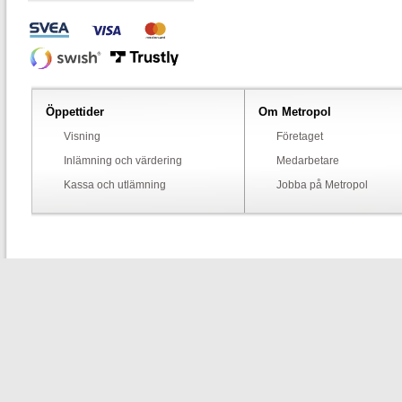
Öppettider
Om Metropol
Visning
Företaget
Inlämning och värdering
Medarbetare
Kassa och utlämning
Jobba på Metropol