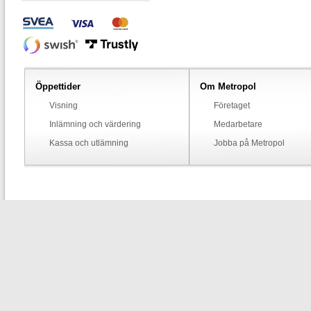
Öppettider
Om Metropol
Visning
Företaget
Inlämning och värdering
Medarbetare
Kassa och utlämning
Jobba på Metropol