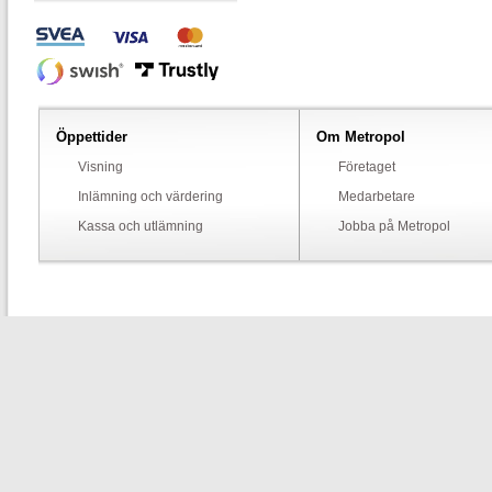
Öppettider
Om Metropol
Visning
Företaget
Inlämning och värdering
Medarbetare
Kassa och utlämning
Jobba på Metropol