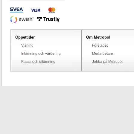
Öppettider
Om Metropol
Visning
Företaget
Inlämning och värdering
Medarbetare
Kassa och utlämning
Jobba på Metropol