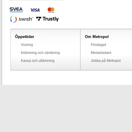
Öppettider
Om Metropol
Visning
Företaget
Inlämning och värdering
Medarbetare
Kassa och utlämning
Jobba på Metropol