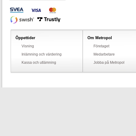
Öppettider
Om Metropol
Visning
Företaget
Inlämning och värdering
Medarbetare
Kassa och utlämning
Jobba på Metropol