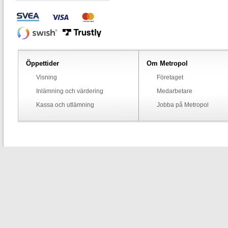
Öppettider
Om Metropol
Visning
Företaget
Inlämning och värdering
Medarbetare
Kassa och utlämning
Jobba på Metropol