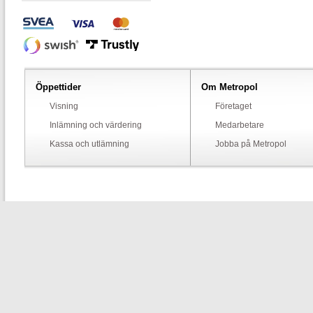
Öppettider
Om Metropol
Visning
Företaget
Inlämning och värdering
Medarbetare
Kassa och utlämning
Jobba på Metropol