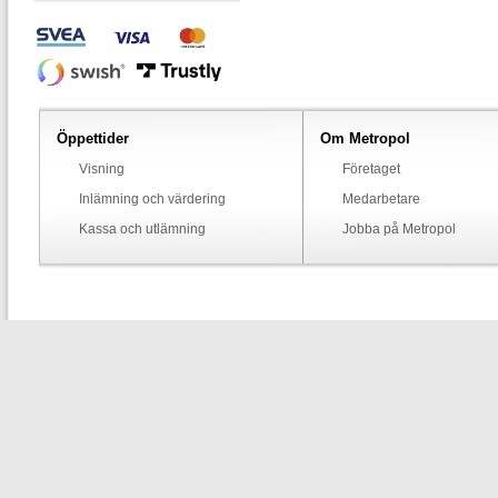
Öppettider
Om Metropol
Visning
Företaget
Inlämning och värdering
Medarbetare
Kassa och utlämning
Jobba på Metropol