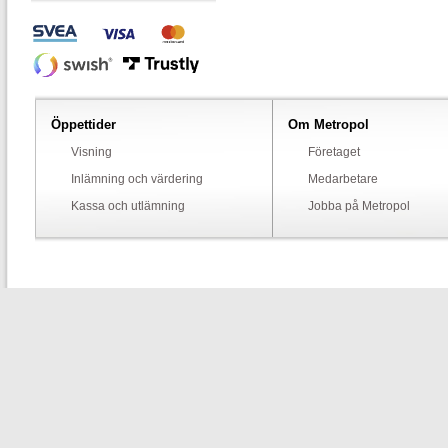
Öppettider
Om Metropol
Visning
Företaget
Inlämning och värdering
Medarbetare
Kassa och utlämning
Jobba på Metropol